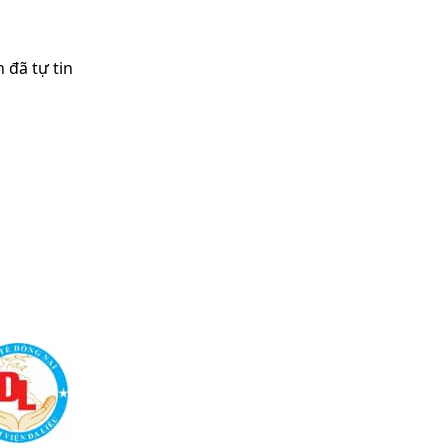
 đã tự tin